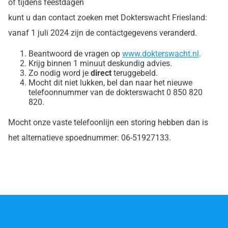
of tijdens feestdagen
kunt u dan contact zoeken met Dokterswacht Friesland:
vanaf 1 juli 2024 zijn de contactgegevens veranderd.
Beantwoord de vragen op
www.dokterswacht.nl
.
Krijg binnen 1 minuut deskundig advies.
Zo nodig word je
direct
teruggebeld.
Mocht dit niet lukken, bel dan naar het nieuwe
telefoonnummer van de dokterswacht 0 850 820
820.
Mocht onze vaste telefoonlijn een storing hebben dan is
het alternatieve spoednummer: 06-51927133.