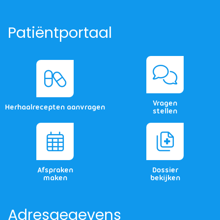
Patiëntportaal
Vragen
Herhaalrecepten aanvragen
stellen
Afspraken
Dossier
maken
bekijken
Adresgegevens