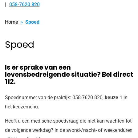
058-7620 820
Tel:
Home
Spoed
Spoed
Is er sprake van een
levensbedreigende situatie? Bel direct
112.
Spoednummer van de praktijk: 058-7620 820,
keuze 1
in
het keuzemenu.
Heeft u een medische spoedvraag die niet kan wachten tot
de volgende werkdag? In de avond-/nacht- of weekenduren