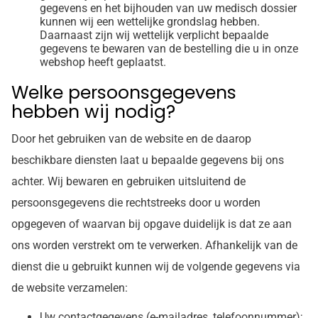
gegevens en het bijhouden van uw medisch dossier
kunnen wij een wettelijke grondslag hebben.
Daarnaast zijn wij wettelijk verplicht bepaalde
gegevens te bewaren van de bestelling die u in onze
webshop heeft geplaatst.
Welke persoonsgegevens
hebben wij nodig?
Door het gebruiken van de website en de daarop
beschikbare diensten laat u bepaalde gegevens bij ons
achter. Wij bewaren en gebruiken uitsluitend de
persoonsgegevens die rechtstreeks door u worden
opgegeven of waarvan bij opgave duidelijk is dat ze aan
ons worden verstrekt om te verwerken. Afhankelijk van de
dienst die u gebruikt kunnen wij de volgende gegevens via
de website verzamelen:
Uw contactgegevens (e-mailadres, telefoonnummer);