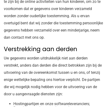
te zijn bij de online activiteiten van hun kinderen, om zo te
voorkomen dat er gegevens over kinderen verzameld
worden zonder ouderlijke toestemming. Als u ervan
overtuigd bent dat wij zonder die toestemming persoonlijke
gegevens hebben verzameld over een minderjarige, neem
dan contact met ons op.
Verstrekking aan derden
Uw gegevens worden uitdrukkelijk niet aan derden
verstrekt, anders dan derden die direct betrokken zijn bij de
uitvoering van de overeenkomst tussen u en ons, of tenzij
enige wettelijke bepaling ons hiertoe verplicht. De partijen
die wij mogelijk nodig hebben voor de uitvoering van de
door u aangevraagde diensten zijn:
Hostingpartijen en onze softwareleveranciers;