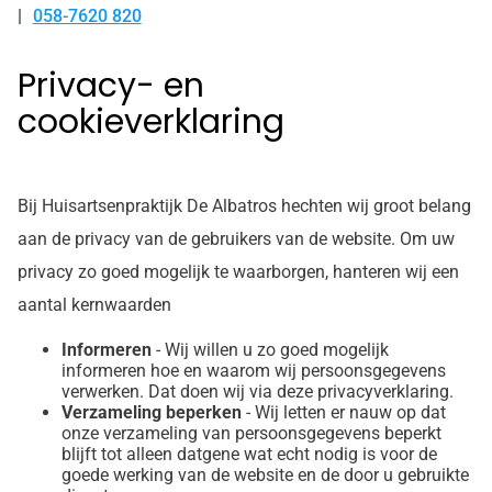
058-7620 820
Tel:
Privacy- en
cookieverklaring
Bij Huisartsenpraktijk De Albatros hechten wij groot belang
aan de privacy van de gebruikers van de website. Om uw
privacy zo goed mogelijk te waarborgen, hanteren wij een
aantal kernwaarden
Informeren
- Wij willen u zo goed mogelijk
informeren hoe en waarom wij persoonsgegevens
verwerken. Dat doen wij via deze privacyverklaring.
Verzameling beperken
- Wij letten er nauw op dat
onze verzameling van persoonsgegevens beperkt
blijft tot alleen datgene wat echt nodig is voor de
goede werking van de website en de door u gebruikte