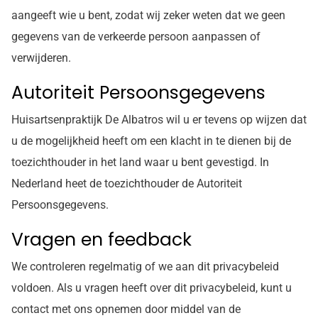
aangeeft wie u bent, zodat wij zeker weten dat we geen
gegevens van de verkeerde persoon aanpassen of
verwijderen.
Autoriteit Persoonsgegevens
Huisartsenpraktijk De Albatros wil u er tevens op wijzen dat
u de mogelijkheid heeft om een klacht in te dienen bij de
toezichthouder in het land waar u bent gevestigd. In
Nederland heet de toezichthouder de Autoriteit
Persoonsgegevens.
Vragen en feedback
We controleren regelmatig of we aan dit privacybeleid
voldoen. Als u vragen heeft over dit privacybeleid, kunt u
contact met ons opnemen door middel van de