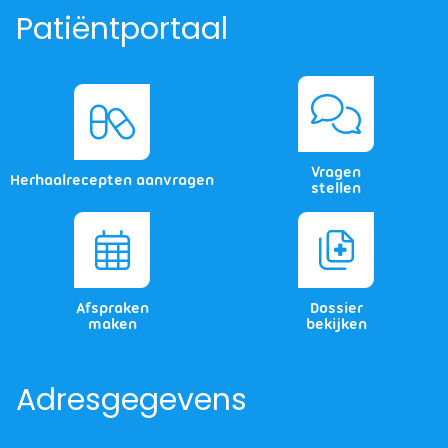
Patiëntportaal
Vragen
Herhaalrecepten aanvragen
stellen
Afspraken
Dossier
maken
bekijken
Adresgegevens