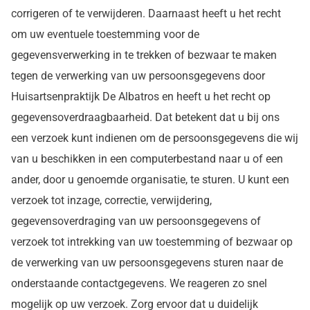
corrigeren of te verwijderen. Daarnaast heeft u het recht
om uw eventuele toestemming voor de
gegevensverwerking in te trekken of bezwaar te maken
tegen de verwerking van uw persoonsgegevens door
Huisartsenpraktijk De Albatros en heeft u het recht op
gegevensoverdraagbaarheid. Dat betekent dat u bij ons
een verzoek kunt indienen om de persoonsgegevens die wij
van u beschikken in een computerbestand naar u of een
ander, door u genoemde organisatie, te sturen. U kunt een
verzoek tot inzage, correctie, verwijdering,
gegevensoverdraging van uw persoonsgegevens of
verzoek tot intrekking van uw toestemming of bezwaar op
de verwerking van uw persoonsgegevens sturen naar de
onderstaande contactgegevens. We reageren zo snel
mogelijk op uw verzoek. Zorg ervoor dat u duidelijk