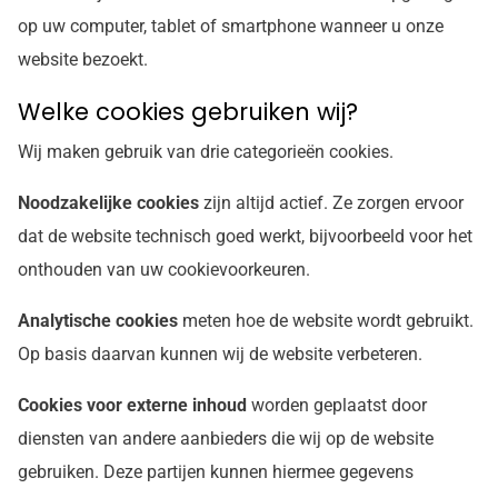
op uw computer, tablet of smartphone wanneer u onze
website bezoekt.
Welke cookies gebruiken wij?
Wij maken gebruik van drie categorieën cookies.
Noodzakelijke cookies
zijn altijd actief. Ze zorgen ervoor
dat de website technisch goed werkt, bijvoorbeeld voor het
onthouden van uw cookievoorkeuren.
Analytische cookies
meten hoe de website wordt gebruikt.
Op basis daarvan kunnen wij de website verbeteren.
Cookies voor externe inhoud
worden geplaatst door
diensten van andere aanbieders die wij op de website
gebruiken. Deze partijen kunnen hiermee gegevens