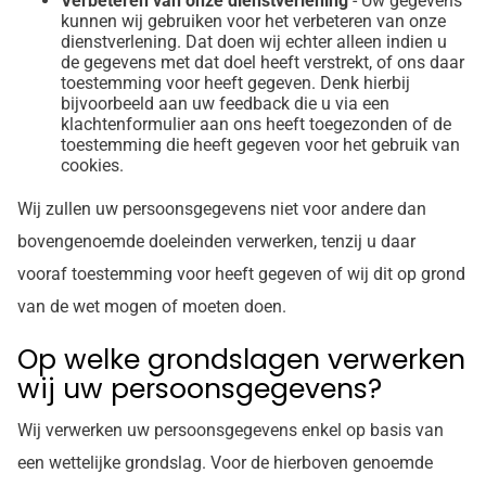
Verbeteren van onze dienstverlening
- Uw gegevens
kunnen wij gebruiken voor het verbeteren van onze
dienstverlening. Dat doen wij echter alleen indien u
de gegevens met dat doel heeft verstrekt, of ons daar
toestemming voor heeft gegeven. Denk hierbij
bijvoorbeeld aan uw feedback die u via een
klachtenformulier aan ons heeft toegezonden of de
toestemming die heeft gegeven voor het gebruik van
cookies.
Wij zullen uw persoonsgegevens niet voor andere dan
bovengenoemde doeleinden verwerken, tenzij u daar
vooraf toestemming voor heeft gegeven of wij dit op grond
van de wet mogen of moeten doen.
Op welke grondslagen verwerken
wij uw persoonsgegevens?
Wij verwerken uw persoonsgegevens enkel op basis van
een wettelijke grondslag. Voor de hierboven genoemde