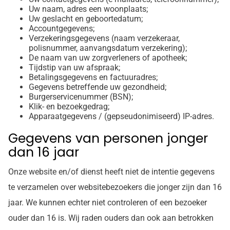
Uw naam, adres een woonplaats;
Uw geslacht en geboortedatum;
Accountgegevens;
Verzekeringsgegevens (naam verzekeraar,
polisnummer, aanvangsdatum verzekering);
De naam van uw zorgverleners of apotheek;
Tijdstip van uw afspraak;
Betalingsgegevens en factuuradres;
Gegevens betreffende uw gezondheid;
Burgerservicenummer (BSN);
Klik- en bezoekgedrag;
Apparaatgegevens / (gepseudonimiseerd) IP-adres.
Gegevens van personen jonger
dan 16 jaar
Onze website en/of dienst heeft niet de intentie gegevens
te verzamelen over websitebezoekers die jonger zijn dan 16
jaar. We kunnen echter niet controleren of een bezoeker
ouder dan 16 is. Wij raden ouders dan ook aan betrokken