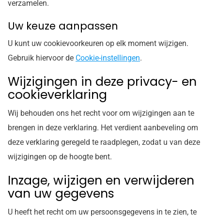
verzamelen.
Uw keuze aanpassen
U kunt uw cookievoorkeuren op elk moment wijzigen.
Gebruik hiervoor de
Cookie-instellingen
.
Wijzigingen in deze privacy- en
cookieverklaring
Wij behouden ons het recht voor om wijzigingen aan te
brengen in deze verklaring. Het verdient aanbeveling om
deze verklaring geregeld te raadplegen, zodat u van deze
wijzigingen op de hoogte bent.
Inzage, wijzigen en verwijderen
van uw gegevens
U heeft het recht om uw persoonsgegevens in te zien, te