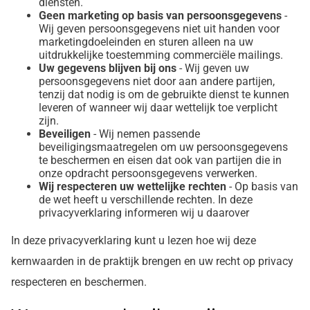
diensten.
Geen marketing op basis van persoonsgegevens
-
Wij geven persoonsgegevens niet uit handen voor
marketingdoeleinden en sturen alleen na uw
uitdrukkelijke toestemming commerciële mailings.
Uw gegevens blijven bij ons
- Wij geven uw
persoonsgegevens niet door aan andere partijen,
tenzij dat nodig is om de gebruikte dienst te kunnen
leveren of wanneer wij daar wettelijk toe verplicht
zijn.
Beveiligen
- Wij nemen passende
beveiligingsmaatregelen om uw persoonsgegevens
te beschermen en eisen dat ook van partijen die in
onze opdracht persoonsgegevens verwerken.
Wij respecteren uw wettelijke rechten
- Op basis van
de wet heeft u verschillende rechten. In deze
privacyverklaring informeren wij u daarover
In deze privacyverklaring kunt u lezen hoe wij deze
kernwaarden in de praktijk brengen en uw recht op privacy
respecteren en beschermen.