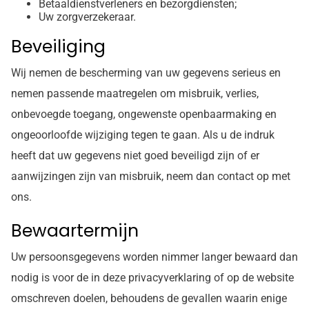
Betaaldienstverleners en bezorgdiensten;
Uw zorgverzekeraar.
Beveiliging
Wij nemen de bescherming van uw gegevens serieus en
nemen passende maatregelen om misbruik, verlies,
onbevoegde toegang, ongewenste openbaarmaking en
ongeoorloofde wijziging tegen te gaan. Als u de indruk
heeft dat uw gegevens niet goed beveiligd zijn of er
aanwijzingen zijn van misbruik, neem dan contact op met
ons.
Bewaartermijn
Uw persoonsgegevens worden nimmer langer bewaard dan
nodig is voor de in deze privacyverklaring of op de website
omschreven doelen, behoudens de gevallen waarin enige