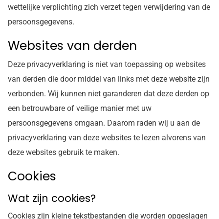
wettelijke verplichting zich verzet tegen verwijdering van de
persoonsgegevens.
Websites van derden
Deze privacyverklaring is niet van toepassing op websites
van derden die door middel van links met deze website zijn
verbonden. Wij kunnen niet garanderen dat deze derden op
een betrouwbare of veilige manier met uw
persoonsgegevens omgaan. Daarom raden wij u aan de
privacyverklaring van deze websites te lezen alvorens van
deze websites gebruik te maken.
Cookies
Wat zijn cookies?
Cookies zijn kleine tekstbestanden die worden opgeslagen