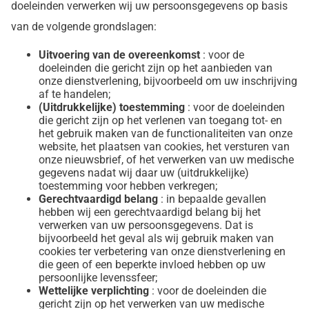
doeleinden verwerken wij uw persoonsgegevens op basis
van de volgende grondslagen:
Uitvoering van de overeenkomst
: voor de
doeleinden die gericht zijn op het aanbieden van
onze dienstverlening, bijvoorbeeld om uw inschrijving
af te handelen;
(Uitdrukkelijke) toestemming
: voor de doeleinden
die gericht zijn op het verlenen van toegang tot- en
het gebruik maken van de functionaliteiten van onze
website, het plaatsen van cookies, het versturen van
onze nieuwsbrief, of het verwerken van uw medische
gegevens nadat wij daar uw (uitdrukkelijke)
toestemming voor hebben verkregen;
Gerechtvaardigd belang
: in bepaalde gevallen
hebben wij een gerechtvaardigd belang bij het
verwerken van uw persoonsgegevens. Dat is
bijvoorbeeld het geval als wij gebruik maken van
cookies ter verbetering van onze dienstverlening en
die geen of een beperkte invloed hebben op uw
persoonlijke levenssfeer;
Wettelijke verplichting
: voor de doeleinden die
gericht zijn op het verwerken van uw medische