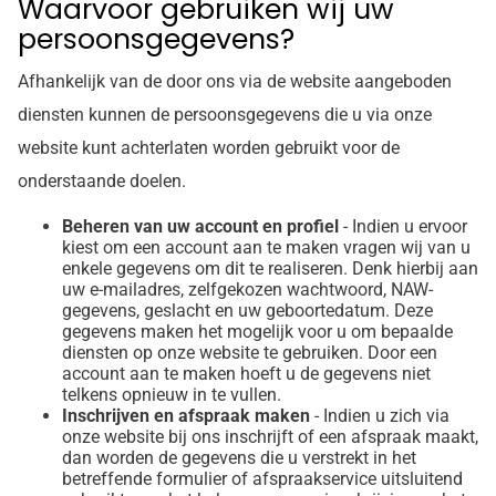
Waarvoor gebruiken wij uw
persoonsgegevens?
Afhankelijk van de door ons via de website aangeboden
diensten kunnen de persoonsgegevens die u via onze
website kunt achterlaten worden gebruikt voor de
onderstaande doelen.
Beheren van uw account en profiel
- Indien u ervoor
kiest om een account aan te maken vragen wij van u
enkele gegevens om dit te realiseren. Denk hierbij aan
uw e-mailadres, zelfgekozen wachtwoord, NAW-
gegevens, geslacht en uw geboortedatum. Deze
gegevens maken het mogelijk voor u om bepaalde
diensten op onze website te gebruiken. Door een
account aan te maken hoeft u de gegevens niet
telkens opnieuw in te vullen.
Inschrijven en afspraak maken
- Indien u zich via
onze website bij ons inschrijft of een afspraak maakt,
dan worden de gegevens die u verstrekt in het
betreffende formulier of afspraakservice uitsluitend