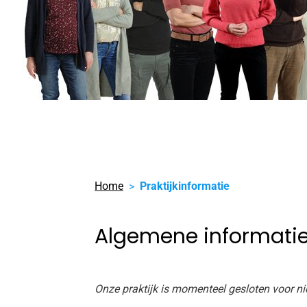
Home
Praktijkinformatie
Algemene informati
Onze praktijk is momenteel gesloten voor n