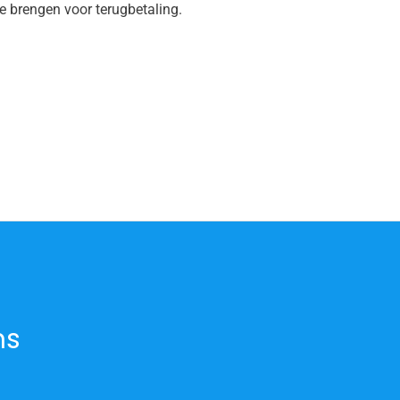
e brengen voor terugbetaling.
ns