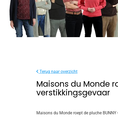
Terug naar overzicht
Maisons du Monde ro
verstikkingsgevaar
Maisons du Monde roept de pluche BUNNY Gri